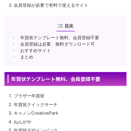
会員登録が必要で有料で使えるサイト
目次
年賀状テンプレート無料、会員登録不要
会員登録は必要、無料ダウンロード可
おすすめサイト
まとめ
年賀状テンプレート無料、会員登録不要
ブラザー年賀状
年賀状クイックサーチ
キャノンCreativePark
ねんがや
年賀状デザインバンク