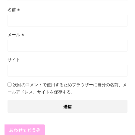
名前
※
メール
※
サイト
次回のコメントで使用するためブラウザーに自分の名前、メ
ールアドレス、サイトを保存する。
あわせてどうぞ