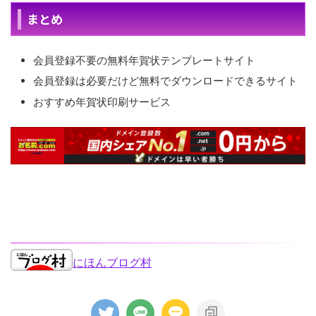
まとめ
会員登録不要の無料年賀状テンプレートサイト
会員登録は必要だけど無料でダウンロードできるサイト
おすすめ年賀状印刷サービス
ぜひクリックお願いします
にほんブログ村