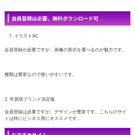
会員登録は必要、無料ダウンロード可
イラストAC
会員登録が必要ですが、画像の形式を選べるのが魅力です。
種類は豊富なので使いやすいです。
2. 年賀状プリント決定版
会員登録は必要ですが、デザインが豊富です。こちらのサイ
トは特にビジネス用にオススメです。
おすすめサイト