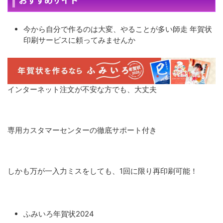
今から自分で作るのは大変、やることが多い師走 年賀状
印刷サービスに頼ってみませんか
インターネット注文が不安な方でも、大丈夫
専用カスタマーセンターの徹底サポート付き
しかも万が一入力ミスをしても、1回に限り再印刷可能！
ふみいろ年賀状2024