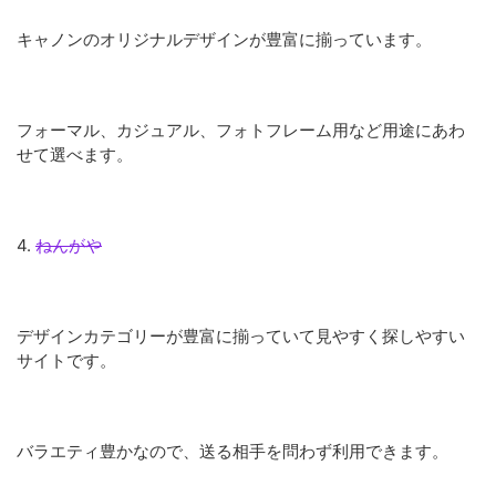
キャノンのオリジナルデザインが豊富に揃っています。
フォーマル、カジュアル、フォトフレーム用など用途にあわ
せて選べます。
4.
ねんがや
デザインカテゴリーが豊富に揃っていて見やすく探しやすい
サイトです。
バラエティ豊かなので、送る相手を問わず利用できます。