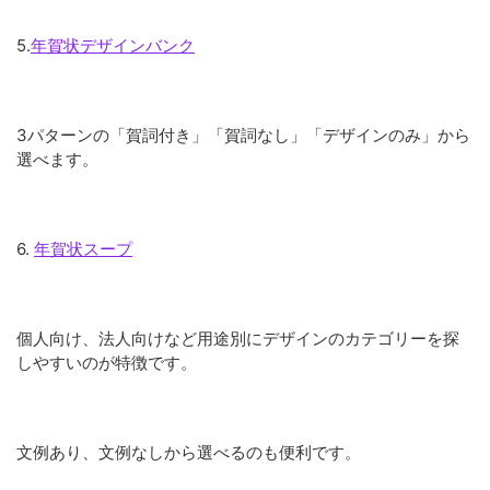
5.
年賀状デザインバンク
3パターンの「賀詞付き」「賀詞なし」「デザインのみ」から
選べます。
6.
年賀状スープ
個人向け、法人向けなど用途別にデザインのカテゴリーを探
しやすいのが特徴です。
文例あり、文例なしから選べるのも便利です。