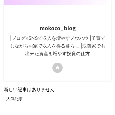
mokoco_blog
|ブログ×SNSで収入を増やすノウハウ |子育て
しながらお家で収入を得る暮らし |浪費家でも
出来た資産を増やす投資の仕方
新しい記事はありません
人気記事