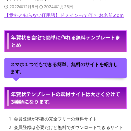
2022年12月6日
2024年1月26日
【意外と知らないIT用語】ドメインって何？ お名前.com
年賀状を自宅で簡単に作れる無料テンプレートま
とめ
スマホ１つでもできる簡単、無料のサイトを紹介し
ます。
年賀状テンプレートの素材サイトは大きく分けて
3種類になります。
会員登録が不要の完全フリーの無料サイト
会員登録は必要だけど無料でダウンロードできるサイト