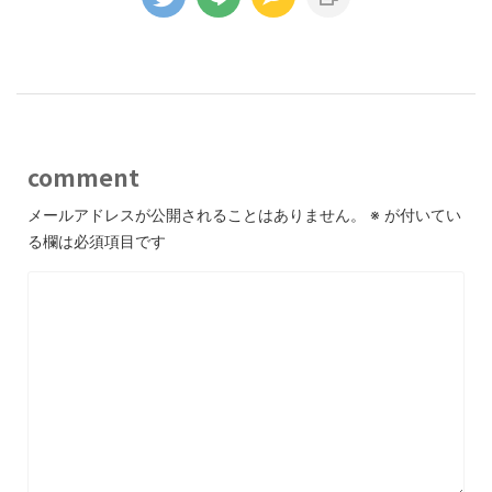
comment
メールアドレスが公開されることはありません。
※
が付いてい
る欄は必須項目です