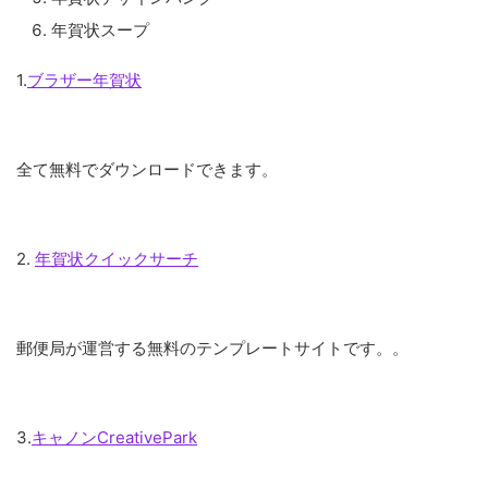
年賀状スープ
1.
ブラザー年賀状
全て無料でダウンロードできます。
2.
年賀状クイックサーチ
郵便局が運営する無料のテンプレートサイトです。。
3.
キャノンCreativePark