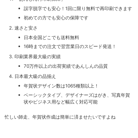
誤字脱字でも安心！1回に限り無料で再印刷できます
初めての方でも安心の保障です
速さと安さ
日本全国どこでも送料無料
16時までの注文で翌営業日のスピード発送！
印刷業界最大級の実績
70万件以上の出荷実績であんしんの品質
日本最大級の品揃え
年賀状デザイン数は1065種類以上！
ベーシックタイプ、デザイナーズはがき、写真年賀
状やビジネス用など幅広く対応可能
忙しい師走、年賀状作成は簡単に済ませたいですよね