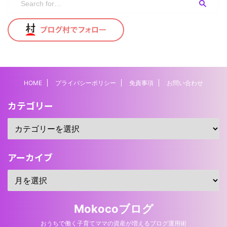
HOME
プライバシーポリシー
免責事項
お問い合わせ
カテゴリー
アーカイブ
Mokocoブログ
おうちで働く子育てママの資産が増えるブログ運用術