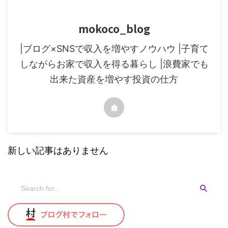
mokoco_blog
|ブログ×SNSで収入を増やすノウハウ |子育て
しながらお家で収入を得る暮らし |浪費家でも
出来た資産を増やす投資の仕方
新しい記事はありません